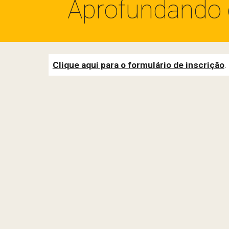
Aprofundando o
Clique aqui para o formulário de inscrição
.