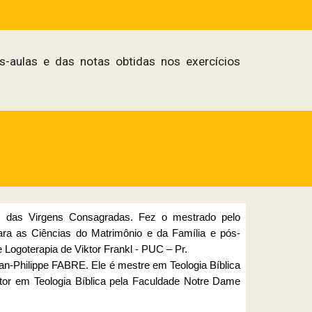
s-aulas e das notas obtidas nos exercícios
 das Virgens Consagradas. Fez o mestrado pelo
 para as Ciências do Matrimônio e da Família e pós-
 Logoterapia de Viktor Frankl - PUC – Pr.
ean-Philippe FABRE. Ele é mestre em Teologia Bíblica
tor em Teologia Bíblica pela Faculdade Notre Dame