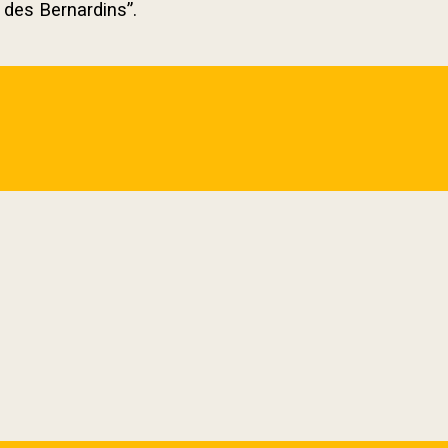
e des Bernardins”.