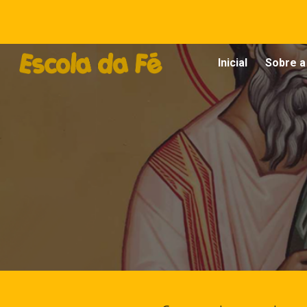
Sk
Inicial
Sobre a