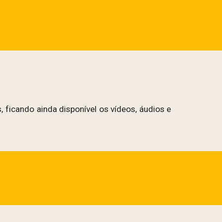
 ficando ainda disponível os vídeos, áudios e