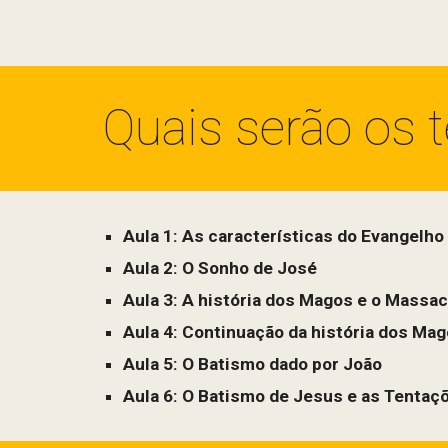
Quais serão os
Aula 1:
As características do Evangelho
Aula 2:
O Sonho de José
Aula 3:
A história dos Magos e o Massa
Aula 4:
Continuação da história dos Mag
Aula 5:
O Batismo dado por João
Aula 6:
O Batismo de Jesus e as Tentaç