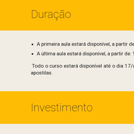
Duração
A primeira aula estará disponível, a partir
A última aula estará disponível, a partir 
Todo o curso estará disponível até o dia 17/
apostilas.
Investimento