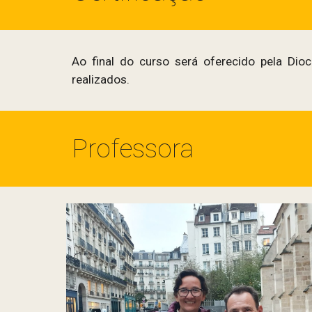
Ao final do curso será oferecido pela Dio
realizados.
Professora