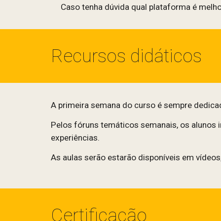
Caso tenha dúvida qual plataforma é melho
Recursos didáticos
A primeira semana do curso é sempre dedicada
Pelos fóruns temáticos semanais, os alunos 
experiências.
As aulas serão estarão disponíveis em vídeos
Certificação